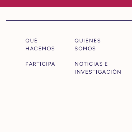
QUÉ
QUIÉNES
HACEMOS
SOMOS
PARTICIPA
NOTICIAS E
INVESTIGACIÓN