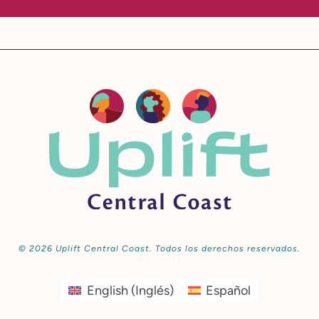
© 2026 Uplift Central Coast. Todos los derechos reservados.
English
(
Inglés
)
Español