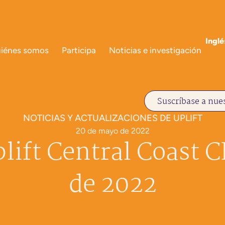
Inglé
iénes somos
Participa
Noticias e investigación
Suscríbase a nues
NOTICIAS Y ACTUALIZACIONES DE UPLIFT
20 de mayo de 2022
lift Central Coast C
de 2022