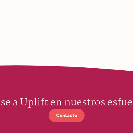
se a Uplift en nuestros esfue
Contacto