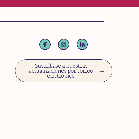
Suscríbase a nuestras
actualizaciones por correo
electrónico